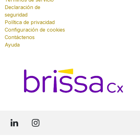
Declaración de
seguridad
Política de privacidad
Configuración de cookies
Contáctenos
Ayuda