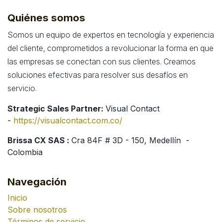
Quiénes somos
Somos un equipo de expertos en tecnología y experiencia
del cliente, comprometidos a revolucionar la forma en que
las empresas se conectan con sus clientes. Creamos
soluciones efectivas para resolver sus desafíos en
servicio.
Strategic Sales Partner:
Visual Contact
-
https://visualcontact.com.co/
Brissa CX SAS :
Cra 84F # 3D - 150, Medellín -
Colombia
Navegación
Inicio
Sobre nosotros
Términos de servicio