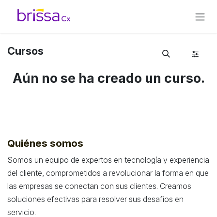
Ir al contenido
Cursos
Aún no se ha creado un curso.
Quiénes somos
Somos un equipo de expertos en tecnología y experiencia
del cliente, comprometidos a revolucionar la forma en que
las empresas se conectan con sus clientes. Creamos
soluciones efectivas para resolver sus desafíos en
servicio.