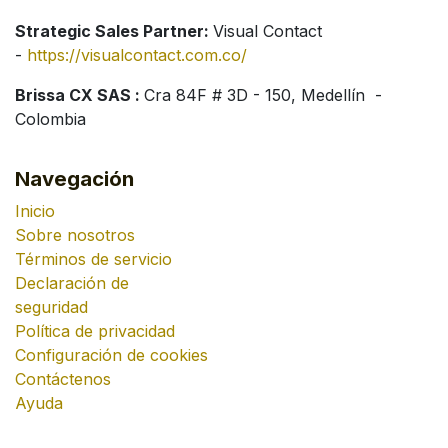
Strategic Sales Partner:
Visual Contact
-
https://visualcontact.com.co/
Brissa CX SAS :
Cra 84F # 3D - 150, Medellín -
Colombia
Navegación
Inicio
Sobre nosotros
Términos de servicio
Declaración de
seguridad
Política de privacidad
Configuración de cookies
Contáctenos
Ayuda